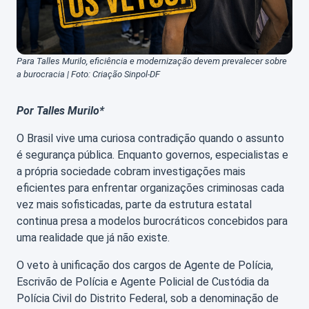
Para Talles Murilo, eficiência e modernização devem prevalecer sobre
a burocracia | Foto: Criação Sinpol-DF
Por Talles Murilo*
O Brasil vive uma curiosa contradição quando o assunto
é segurança pública. Enquanto governos, especialistas e
a própria sociedade cobram investigações mais
eficientes para enfrentar organizações criminosas cada
vez mais sofisticadas, parte da estrutura estatal
continua presa a modelos burocráticos concebidos para
uma realidade que já não existe.
O veto à unificação dos cargos de Agente de Polícia,
Escrivão de Polícia e Agente Policial de Custódia da
Polícia Civil do Distrito Federal, sob a denominação de