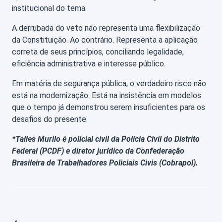
institucional do tema.
A derrubada do veto não representa uma flexibilização
da Constituição. Ao contrário. Representa a aplicação
correta de seus princípios, conciliando legalidade,
eficiência administrativa e interesse público.
Em matéria de segurança pública, o verdadeiro risco não
está na modernização. Está na insistência em modelos
que o tempo já demonstrou serem insuficientes para os
desafios do presente.
*Talles Murilo é policial civil da Polícia Civil do Distrito
Federal (PCDF) e diretor jurídico da Confederação
Brasileira de Trabalhadores Policiais Civis (Cobrapol).