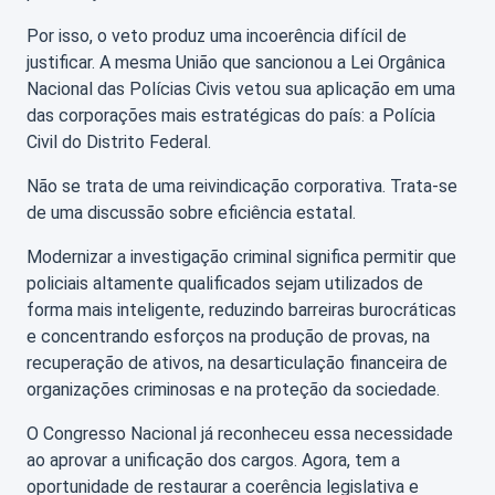
Por isso, o veto produz uma incoerência difícil de
justificar. A mesma União que sancionou a Lei Orgânica
Nacional das Polícias Civis vetou sua aplicação em uma
das corporações mais estratégicas do país: a Polícia
Civil do Distrito Federal.
Não se trata de uma reivindicação corporativa. Trata-se
de uma discussão sobre eficiência estatal.
Modernizar a investigação criminal significa permitir que
policiais altamente qualificados sejam utilizados de
forma mais inteligente, reduzindo barreiras burocráticas
e concentrando esforços na produção de provas, na
recuperação de ativos, na desarticulação financeira de
organizações criminosas e na proteção da sociedade.
O Congresso Nacional já reconheceu essa necessidade
ao aprovar a unificação dos cargos. Agora, tem a
oportunidade de restaurar a coerência legislativa e