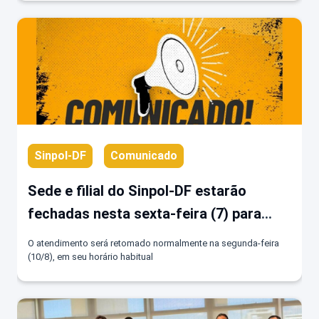
Sinpol-DF
Comunicado
Sede e filial do Sinpol-DF estarão
fechadas nesta sexta-feira (7) para
reforma e dedetização
O atendimento será retomado normalmente na segunda-feira
(10/8), em seu horário habitual