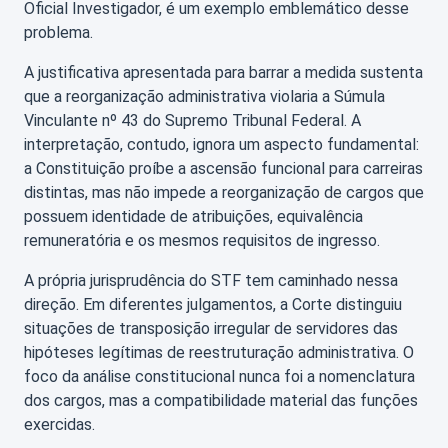
Oficial Investigador, é um exemplo emblemático desse
problema.
A justificativa apresentada para barrar a medida sustenta
que a reorganização administrativa violaria a Súmula
Vinculante nº 43 do Supremo Tribunal Federal. A
interpretação, contudo, ignora um aspecto fundamental:
a Constituição proíbe a ascensão funcional para carreiras
distintas, mas não impede a reorganização de cargos que
possuem identidade de atribuições, equivalência
remuneratória e os mesmos requisitos de ingresso.
A própria jurisprudência do STF tem caminhado nessa
direção. Em diferentes julgamentos, a Corte distinguiu
situações de transposição irregular de servidores das
hipóteses legítimas de reestruturação administrativa. O
foco da análise constitucional nunca foi a nomenclatura
dos cargos, mas a compatibilidade material das funções
exercidas.