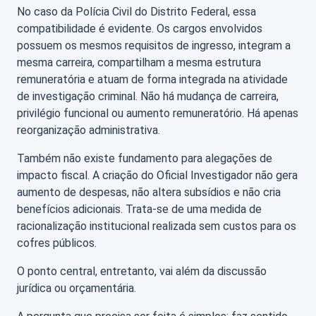
No caso da Polícia Civil do Distrito Federal, essa
compatibilidade é evidente. Os cargos envolvidos
possuem os mesmos requisitos de ingresso, integram a
mesma carreira, compartilham a mesma estrutura
remuneratória e atuam de forma integrada na atividade
de investigação criminal. Não há mudança de carreira,
privilégio funcional ou aumento remuneratório. Há apenas
reorganização administrativa.
Também não existe fundamento para alegações de
impacto fiscal. A criação do Oficial Investigador não gera
aumento de despesas, não altera subsídios e não cria
benefícios adicionais. Trata-se de uma medida de
racionalização institucional realizada sem custos para os
cofres públicos.
O ponto central, entretanto, vai além da discussão
jurídica ou orçamentária.