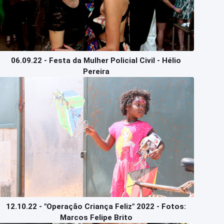
06.09.22 - Festa da Mulher Policial Civil - Hélio
Pereira
12.10.22 - "Operação Criança Feliz" 2022 - Fotos:
Marcos Felipe Brito