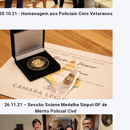
20.10.21 - Homenagem aos Policiais Civis Veteranos
26.11.21 – Sessão Solene Medalha Sinpol-DF de
Mérito Policial Civil