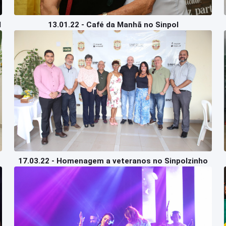
l
13.01.22 - Café da Manhã no Sinpol
17.03.22 - Homenagem a veteranos no Sinpolzinho