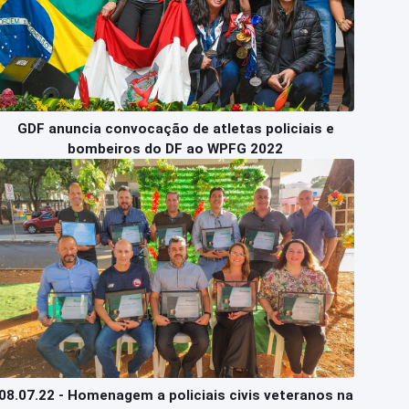
GDF anuncia convocação de atletas policiais e
bombeiros do DF ao WPFG 2022
08.07.22 - Homenagem a policiais civis veteranos na