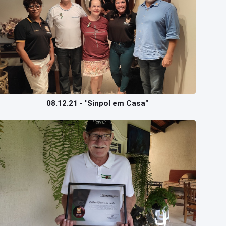
08.12.21 - "Sinpol em Casa"