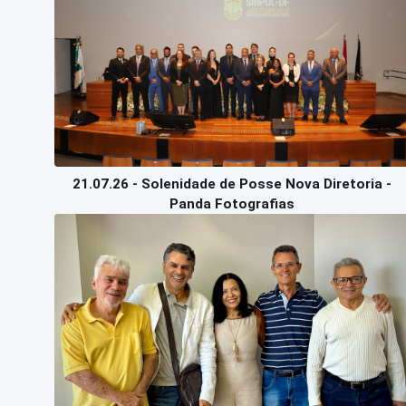
21.07.26 - Solenidade de Posse Nova Diretoria -
Panda Fotografias