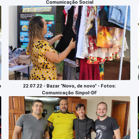
Comunicação Social
o
22.07.22 - Bazar "Novo, de novo" - Fotos:
Comunicação Sinpol-DF