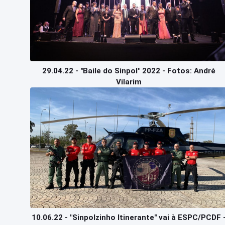
29.04.22 - "Baile do Sinpol" 2022 - Fotos: André
Vilarim
10.06.22 - "Sinpolzinho Itinerante" vai à ESPC/PCDF 