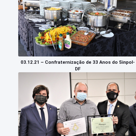
03.12.21 – Confraternização de 33 Anos do Sinpol-
DF