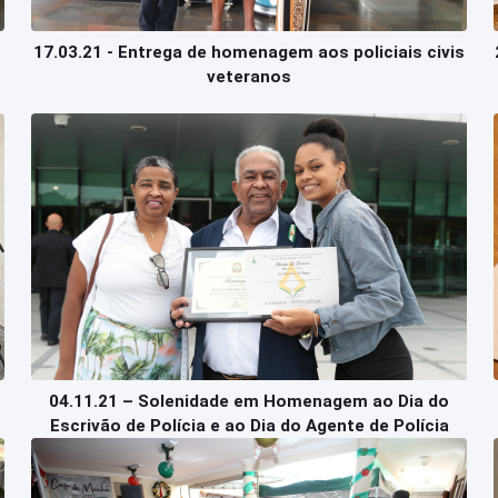
17.03.21 - Entrega de homenagem aos policiais civis
veteranos
04.11.21 – Solenidade em Homenagem ao Dia do
Escrivão de Polícia e ao Dia do Agente de Polícia