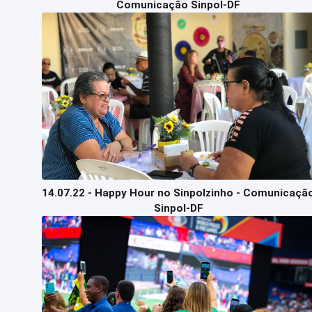
Comunicação Sinpol-DF
14.07.22 - Happy Hour no Sinpolzinho - Comunicaçã
Sinpol-DF