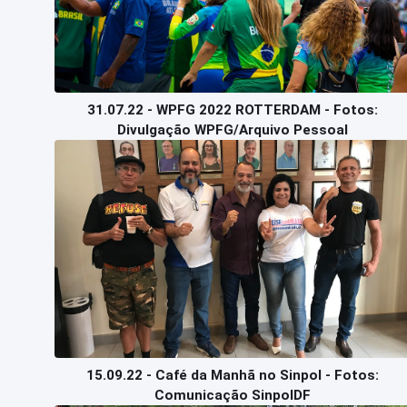
31.07.22 - WPFG 2022 ROTTERDAM - Fotos:
Divulgação WPFG/Arquivo Pessoal
15.09.22 - Café da Manhã no Sinpol - Fotos:
Comunicação SinpolDF