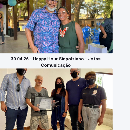
30.04.26 - Happy Hour Sinpolzinho - Jotas
Comunicação