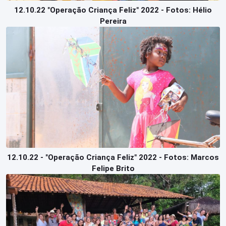
12.10.22 "Operação Criança Feliz" 2022 - Fotos: Hélio
Pereira
12.10.22 - "Operação Criança Feliz" 2022 - Fotos: Marcos
Felipe Brito