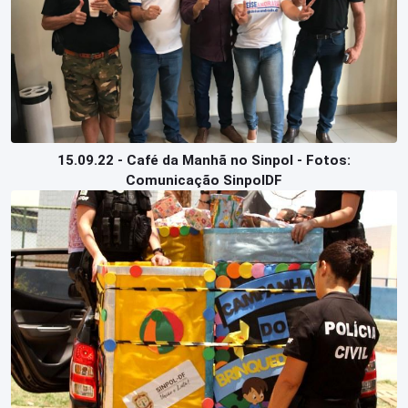
15.09.22 - Café da Manhã no Sinpol - Fotos:
Comunicação SinpolDF