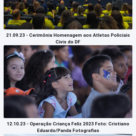
21.09.23 - Cerimônia Homenagem aos Atletas Policiais
Civis do DF
12.10.23 - Operação Criança Feliz 2023 Foto: Cristiano
Eduardo/Panda Fotografias