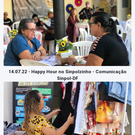
14.07.22 - Happy Hour no Sinpolzinho - Comunicação
Sinpol-DF