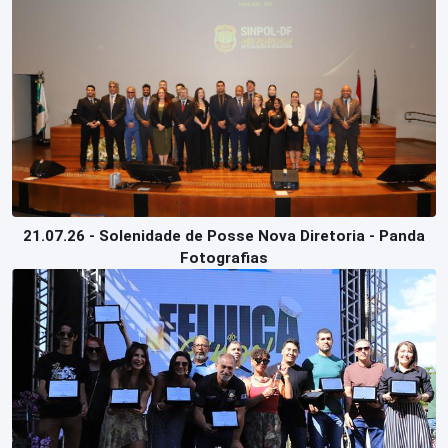
Perguntas
Frequentes
21.07.26 - Solenidade de Posse Nova Diretoria - Panda
Fotografias
Login