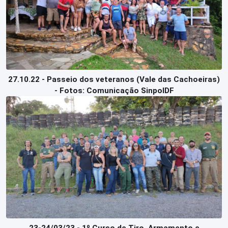
27.10.22 - Passeio dos veteranos (Vale das Cachoeiras)
- Fotos: Comunicação SinpolDF