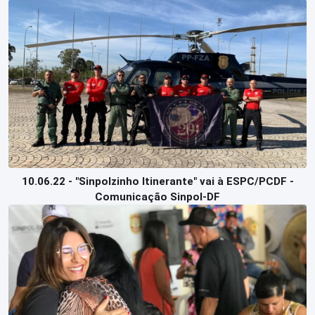
10.06.22 - "Sinpolzinho Itinerante" vai à ESPC/PCDF -
Comunicação Sinpol-DF