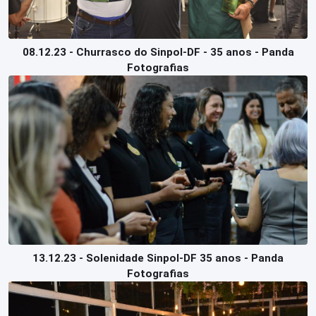
08.12.23 - Churrasco do Sinpol-DF - 35 anos - Panda
Fotografias
13.12.23 - Solenidade Sinpol-DF 35 anos - Panda
Fotografias