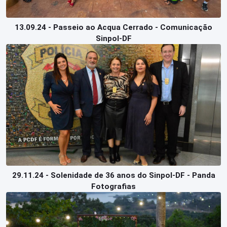
13.09.24 - Passeio ao Acqua Cerrado - Comunicação
Sinpol-DF
29.11.24 - Solenidade de 36 anos do Sinpol-DF - Panda
Fotografias