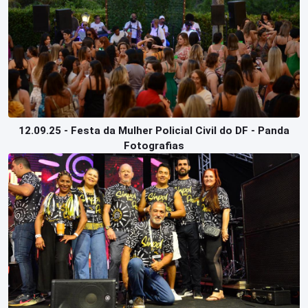
12.09.25 - Festa da Mulher Policial Civil do DF - Panda
Fotografias