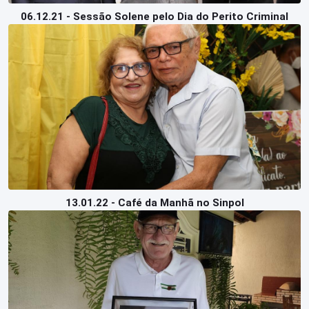
06.12.21 - Sessão Solene pelo Dia do Perito Criminal
13.01.22 - Café da Manhã no Sinpol