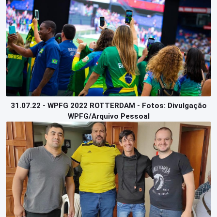
31.07.22 - WPFG 2022 ROTTERDAM - Fotos: Divulgação
WPFG/Arquivo Pessoal