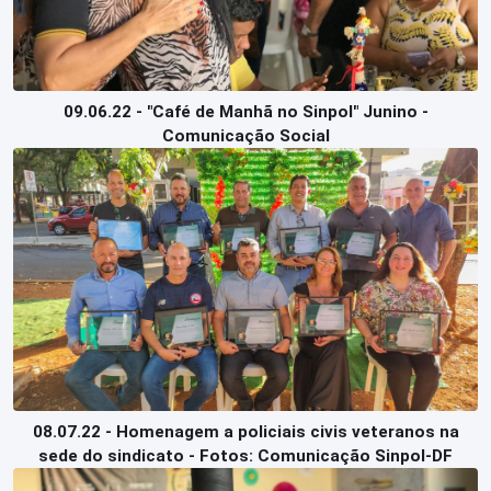
09.06.22 - "Café de Manhã no Sinpol" Junino -
Comunicação Social
08.07.22 - Homenagem a policiais civis veteranos na
sede do sindicato - Fotos: Comunicação Sinpol-DF