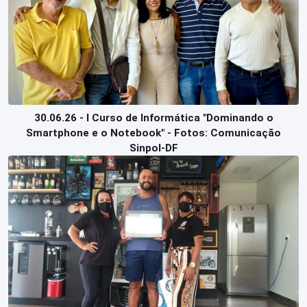
30.06.26 - I Curso de Informática "Dominando o
Smartphone e o Notebook" - Fotos: Comunicação
Sinpol-DF