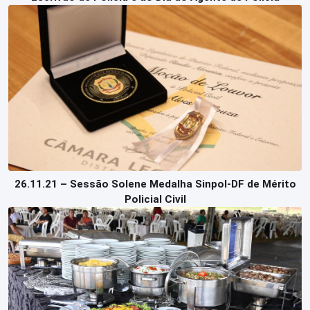
26.11.21 – Sessão Solene Medalha Sinpol-DF de Mérito
Policial Civil