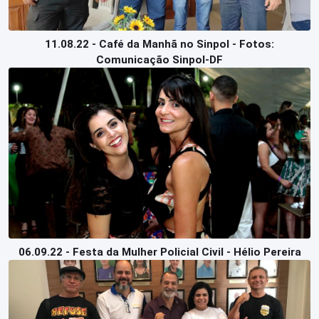
11.08.22 - Café da Manhã no Sinpol - Fotos:
Comunicação Sinpol-DF
06.09.22 - Festa da Mulher Policial Civil - Hélio Pereira