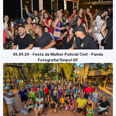
06.09.24 - Festa da Mulher Policial Civil - Panda
Fotografia/Sinpol-DF