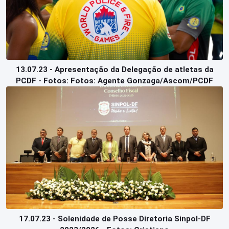
13.07.23 - Apresentação da Delegação de atletas da
PCDF - Fotos: Fotos: Agente Gonzaga/Ascom/PCDF
17.07.23 - Solenidade de Posse Diretoria Sinpol-DF