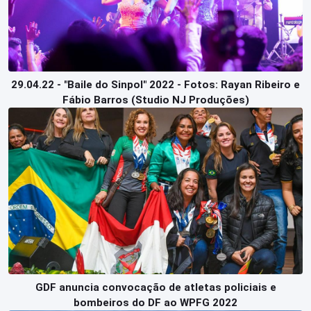
29.04.22 - "Baile do Sinpol" 2022 - Fotos: Rayan Ribeiro e
Fábio Barros (Studio NJ Produções)
GDF anuncia convocação de atletas policiais e
bombeiros do DF ao WPFG 2022