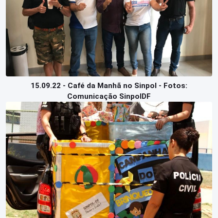
15.09.22 - Café da Manhã no Sinpol - Fotos:
Comunicação SinpolDF