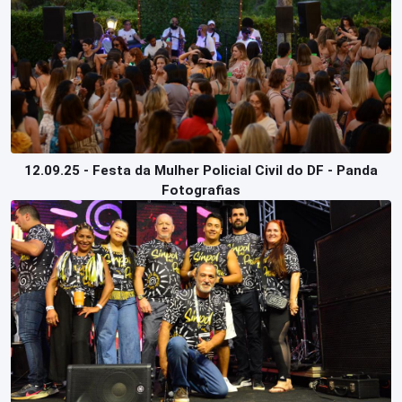
12.09.25 - Festa da Mulher Policial Civil do DF - Panda
Fotografias