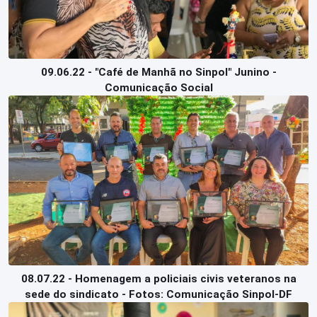
09.06.22 - "Café de Manhã no Sinpol" Junino -
Comunicação Social
08.07.22 - Homenagem a policiais civis veteranos na
sede do sindicato - Fotos: Comunicação Sinpol-DF