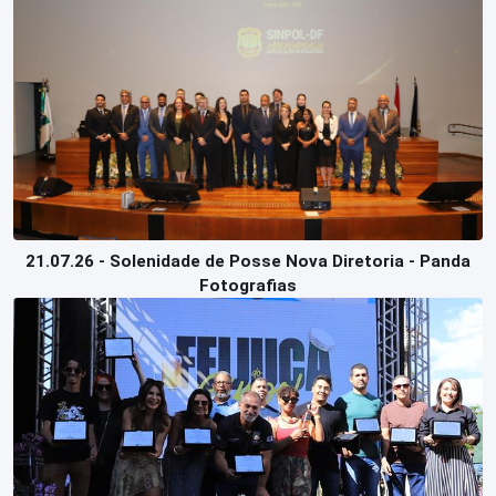
Perguntas
Frequentes
21.07.26 - Solenidade de Posse Nova Diretoria - Panda
Fotografias
Login