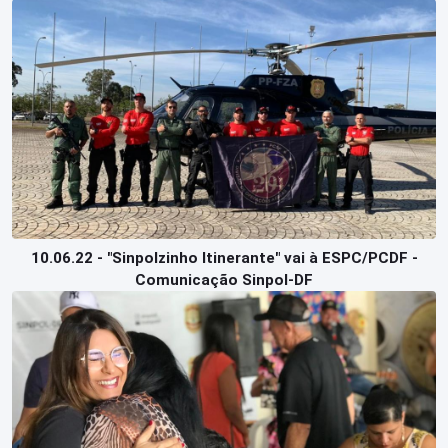
10.06.22 - "Sinpolzinho Itinerante" vai à ESPC/PCDF -
Comunicação Sinpol-DF