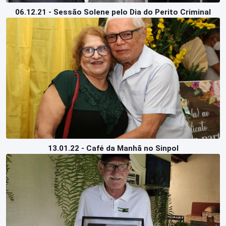
06.12.21 - Sessão Solene pelo Dia do Perito Criminal
13.01.22 - Café da Manhã no Sinpol