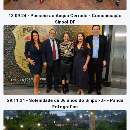
13.09.24 - Passeio ao Acqua Cerrado - Comunicação
Sinpol-DF
29.11.24 - Solenidade de 36 anos do Sinpol-DF - Panda
Fotografias