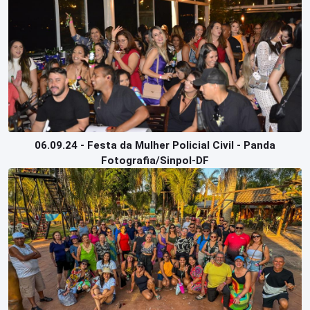
06.09.24 - Festa da Mulher Policial Civil - Panda
Fotografia/Sinpol-DF