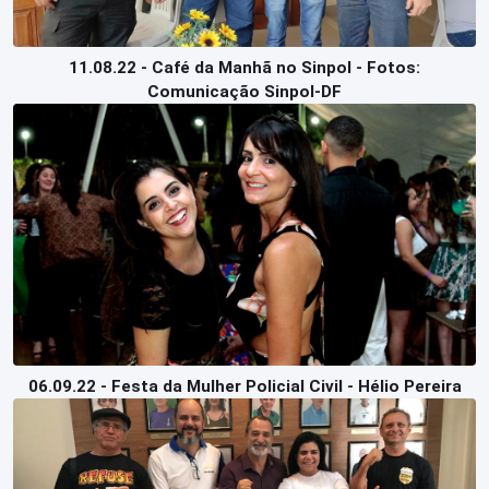
11.08.22 - Café da Manhã no Sinpol - Fotos:
Comunicação Sinpol-DF
06.09.22 - Festa da Mulher Policial Civil - Hélio Pereira