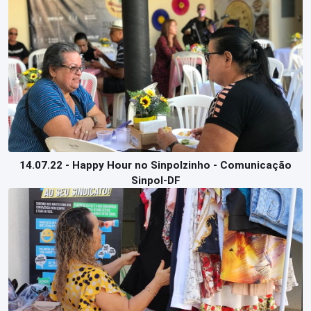
14.07.22 - Happy Hour no Sinpolzinho - Comunicação
Sinpol-DF