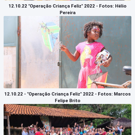
12.10.22 "Operação Criança Feliz" 2022 - Fotos: Hélio
Pereira
12.10.22 - "Operação Criança Feliz" 2022 - Fotos: Marcos
Felipe Brito