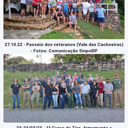
27.10.22 - Passeio dos veteranos (Vale das Cachoeiras)
- Fotos: Comunicação SinpolDF