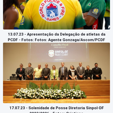
13.07.23 - Apresentação da Delegação de atletas da
PCDF - Fotos: Fotos: Agente Gonzaga/Ascom/PCDF
17.07.23 - Solenidade de Posse Diretoria Sinpol-DF