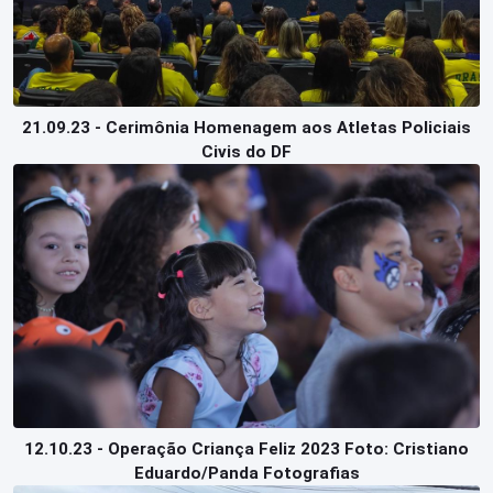
21.09.23 - Cerimônia Homenagem aos Atletas Policiais
Civis do DF
12.10.23 - Operação Criança Feliz 2023 Foto: Cristiano
Eduardo/Panda Fotografias