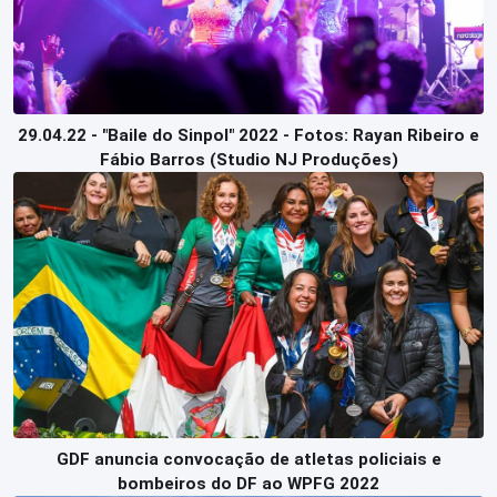
29.04.22 - "Baile do Sinpol" 2022 - Fotos: Rayan Ribeiro e
Fábio Barros (Studio NJ Produções)
GDF anuncia convocação de atletas policiais e
bombeiros do DF ao WPFG 2022