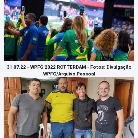
31.07.22 - WPFG 2022 ROTTERDAM - Fotos: Divulgação
WPFG/Arquivo Pessoal