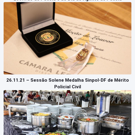
26.11.21 – Sessão Solene Medalha Sinpol-DF de Mérito
Policial Civil