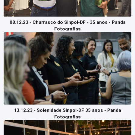
08.12.23 - Churrasco do Sinpol-DF - 35 anos - Panda
Fotografias
13.12.23 - Solenidade Sinpol-DF 35 anos - Panda
Fotografias