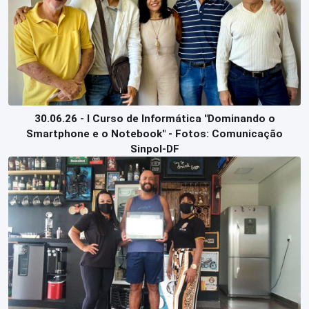
30.06.26 - I Curso de Informática "Dominando o
Smartphone e o Notebook" - Fotos: Comunicação
Sinpol-DF