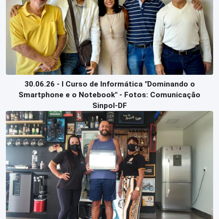
30.06.26 - I Curso de Informática "Dominando o
Smartphone e o Notebook" - Fotos: Comunicação
Sinpol-DF