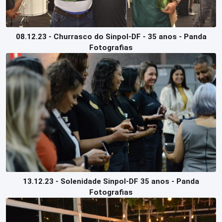
08.12.23 - Churrasco do Sinpol-DF - 35 anos - Panda
Fotografias
13.12.23 - Solenidade Sinpol-DF 35 anos - Panda
Fotografias