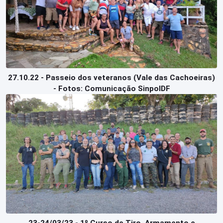
27.10.22 - Passeio dos veteranos (Vale das Cachoeiras)
- Fotos: Comunicação SinpolDF