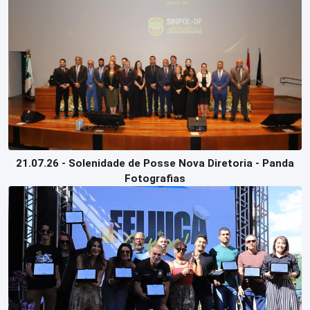
Perguntas
Frequentes
21.07.26 - Solenidade de Posse Nova Diretoria - Panda
Fotografias
Login