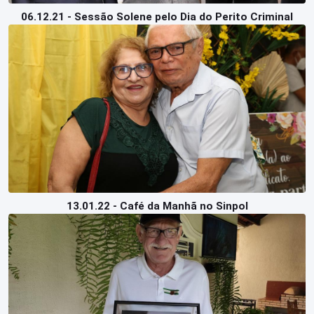
06.12.21 - Sessão Solene pelo Dia do Perito Criminal
13.01.22 - Café da Manhã no Sinpol