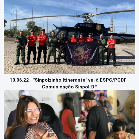
10.06.22 - "Sinpolzinho Itinerante" vai à ESPC/PCDF -
Comunicação Sinpol-DF