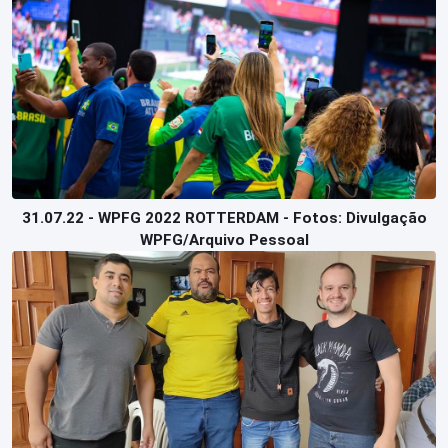
31.07.22 - WPFG 2022 ROTTERDAM - Fotos: Divulgação
WPFG/Arquivo Pessoal