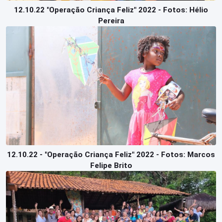
12.10.22 "Operação Criança Feliz" 2022 - Fotos: Hélio
Pereira
12.10.22 - "Operação Criança Feliz" 2022 - Fotos: Marcos
Felipe Brito