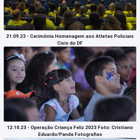
21.09.23 - Cerimônia Homenagem aos Atletas Policiais
Civis do DF
12.10.23 - Operação Criança Feliz 2023 Foto: Cristiano
Eduardo/Panda Fotografias