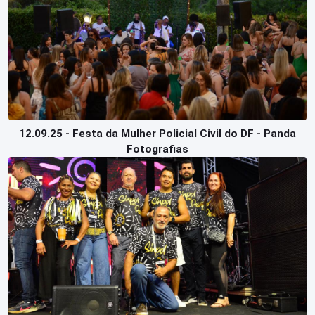
12.09.25 - Festa da Mulher Policial Civil do DF - Panda
Fotografias