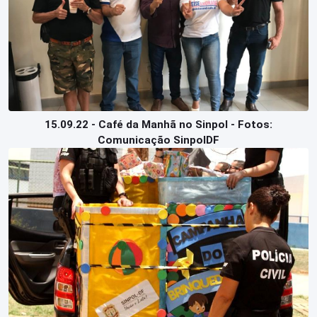
15.09.22 - Café da Manhã no Sinpol - Fotos:
Comunicação SinpolDF