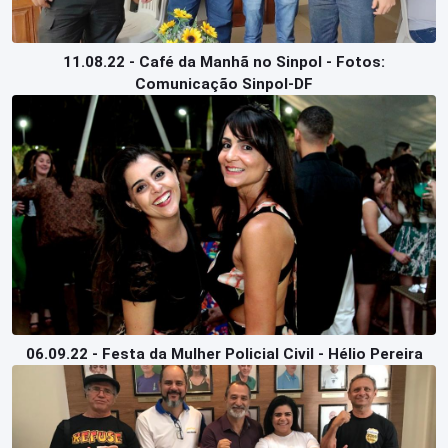
11.08.22 - Café da Manhã no Sinpol - Fotos:
Comunicação Sinpol-DF
06.09.22 - Festa da Mulher Policial Civil - Hélio Pereira