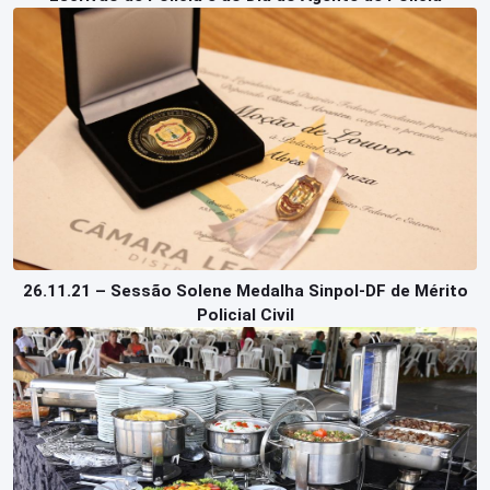
26.11.21 – Sessão Solene Medalha Sinpol-DF de Mérito
Policial Civil