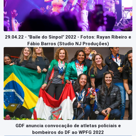
29.04.22 - "Baile do Sinpol" 2022 - Fotos: Rayan Ribeiro e
Fábio Barros (Studio NJ Produções)
GDF anuncia convocação de atletas policiais e
bombeiros do DF ao WPFG 2022