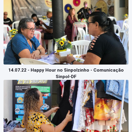
14.07.22 - Happy Hour no Sinpolzinho - Comunicação
Sinpol-DF