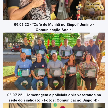
09.06.22 - "Café de Manhã no Sinpol" Junino -
Comunicação Social
08.07.22 - Homenagem a policiais civis veteranos na
sede do sindicato - Fotos: Comunicação Sinpol-DF