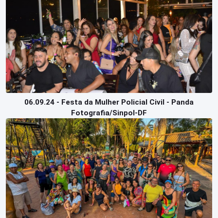
06.09.24 - Festa da Mulher Policial Civil - Panda
Fotografia/Sinpol-DF