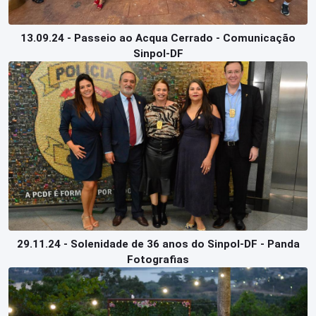
13.09.24 - Passeio ao Acqua Cerrado - Comunicação
Sinpol-DF
29.11.24 - Solenidade de 36 anos do Sinpol-DF - Panda
Fotografias