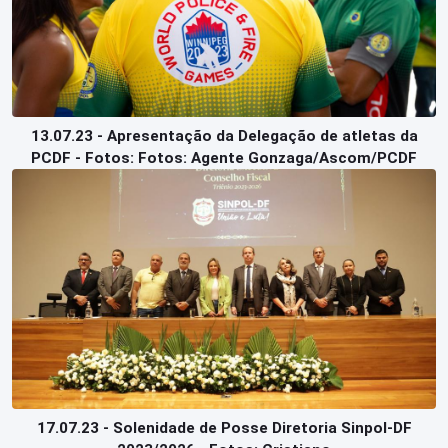
13.07.23 - Apresentação da Delegação de atletas da
PCDF - Fotos: Fotos: Agente Gonzaga/Ascom/PCDF
17.07.23 - Solenidade de Posse Diretoria Sinpol-DF