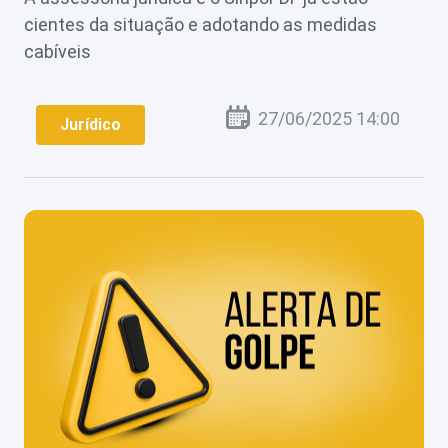
cientes da situação e adotando as medidas
Perguntas
Frequentes
cabíveis
27/06/2025 14:00
Jurídico
Login