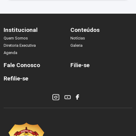
Institucional
Conteúdos
Quem Somos
Notícias
Diretoria Executiva
Galeria
Agenda
Fale Conosco
Filie-se
Refilie-se