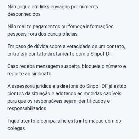
Não clique em links enviados por números
desconhecidos.
Não realize pagamentos ou forneça informações
pessoais fora dos canais oficiais.
Em caso de dúvida sobre a veracidade de um contato,
entre em contato diretamente com o Sinpol-DF.
Caso receba mensagem suspeita, bloqueie o número e
reporte ao sindicato.
A assessoria jurídica e a diretoria do Sinpol-DF já estão
cientes da situação e adotando as medidas cabíveis
para que os responsáveis sejam identificados e
responsabilizados.
Fique atento e compartilhe esta informação com os
colegas.