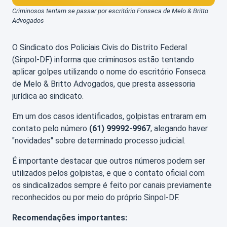
Criminosos tentam se passar por escritório Fonseca de Melo & Britto
Advogados
O Sindicato dos Policiais Civis do Distrito Federal
(Sinpol-DF) informa que criminosos estão tentando
aplicar golpes utilizando o nome do escritório Fonseca
de Melo & Britto Advogados, que presta assessoria
jurídica ao sindicato.
Em um dos casos identificados, golpistas entraram em
contato pelo número
(61) 99992-9967
, alegando haver
"novidades" sobre determinado processo judicial.
É importante destacar que outros números podem ser
utilizados pelos golpistas, e que o contato oficial com
os sindicalizados sempre é feito por canais previamente
reconhecidos ou por meio do próprio Sinpol-DF.
Recomendações importantes: