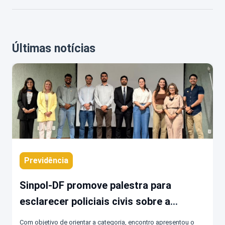
Últimas notícias
Previdência
Sinpol-DF promove palestra para
esclarecer policiais civis sobre a
previdência complementar da DF-
Com objetivo de orientar a categoria, encontro apresentou o