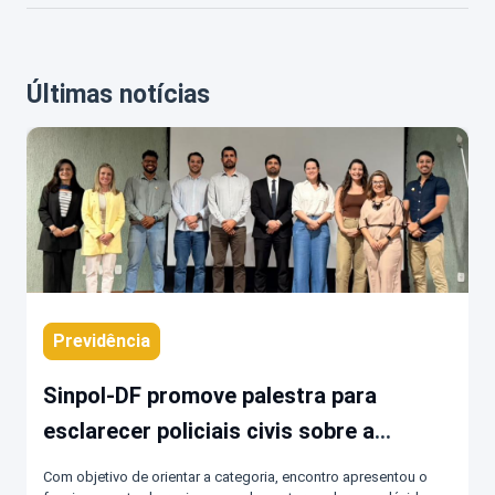
Últimas notícias
Previdência
Sinpol-DF promove palestra para
esclarecer policiais civis sobre a
previdência complementar da DF-
Com objetivo de orientar a categoria, encontro apresentou o