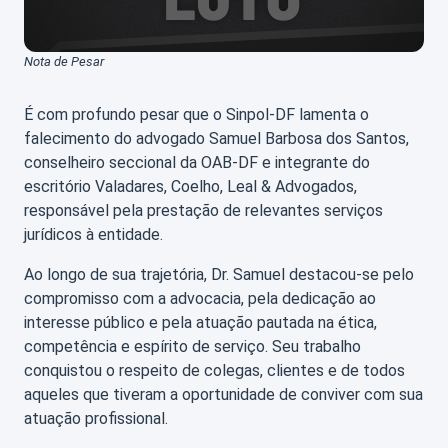
Nota de Pesar
É com profundo pesar que o Sinpol-DF lamenta o
falecimento do advogado Samuel Barbosa dos Santos,
conselheiro seccional da OAB-DF e integrante do
escritório Valadares, Coelho, Leal & Advogados,
responsável pela prestação de relevantes serviços
jurídicos à entidade.
Ao longo de sua trajetória, Dr. Samuel destacou-se pelo
compromisso com a advocacia, pela dedicação ao
interesse público e pela atuação pautada na ética,
competência e espírito de serviço. Seu trabalho
conquistou o respeito de colegas, clientes e de todos
aqueles que tiveram a oportunidade de conviver com sua
atuação profissional.