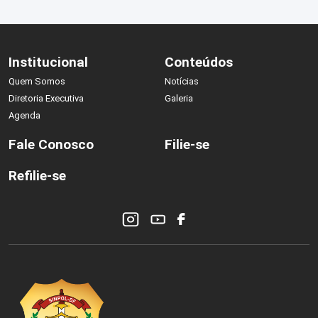
Institucional
Conteúdos
Quem Somos
Notícias
Diretoria Executiva
Galeria
Agenda
Fale Conosco
Filie-se
Refilie-se