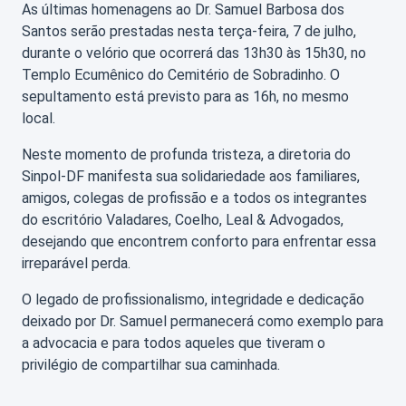
As últimas homenagens ao Dr. Samuel Barbosa dos
Santos serão prestadas nesta terça-feira, 7 de julho,
durante o velório que ocorrerá das 13h30 às 15h30, no
Templo Ecumênico do Cemitério de Sobradinho. O
sepultamento está previsto para as 16h, no mesmo
local.
Neste momento de profunda tristeza, a diretoria do
Sinpol-DF manifesta sua solidariedade aos familiares,
amigos, colegas de profissão e a todos os integrantes
do escritório Valadares, Coelho, Leal & Advogados,
desejando que encontrem conforto para enfrentar essa
irreparável perda.
O legado de profissionalismo, integridade e dedicação
deixado por Dr. Samuel permanecerá como exemplo para
a advocacia e para todos aqueles que tiveram o
privilégio de compartilhar sua caminhada.