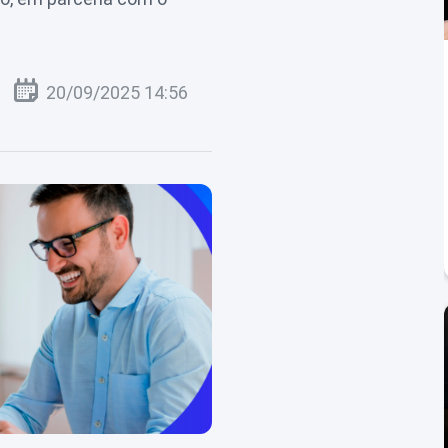
20/09/2025 14:56