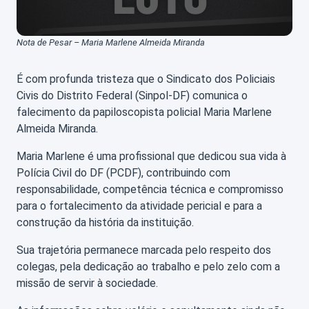
Nota de Pesar – Maria Marlene Almeida Miranda
É com profunda tristeza que o Sindicato dos Policiais
Civis do Distrito Federal (Sinpol-DF) comunica o
falecimento da papiloscopista policial Maria Marlene
Almeida Miranda.
Maria Marlene é uma profissional que dedicou sua vida à
Polícia Civil do DF (PCDF), contribuindo com
responsabilidade, competência técnica e compromisso
para o fortalecimento da atividade pericial e para a
construção da história da instituição.
Sua trajetória permanece marcada pelo respeito dos
colegas, pela dedicação ao trabalho e pelo zelo com a
missão de servir à sociedade.