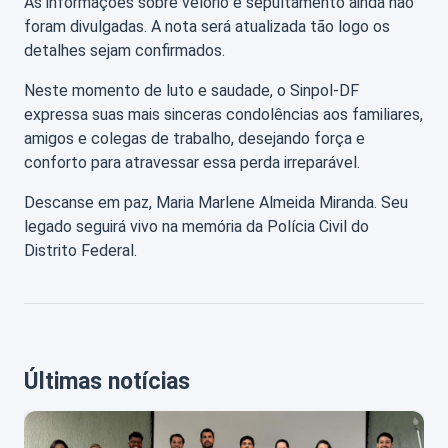
As informações sobre velório e sepultamento ainda não
foram divulgadas. A nota será atualizada tão logo os
detalhes sejam confirmados.
Neste momento de luto e saudade, o Sinpol-DF
expressa suas mais sinceras condolências aos familiares,
amigos e colegas de trabalho, desejando força e
conforto para atravessar essa perda irreparável.
Descanse em paz, Maria Marlene Almeida Miranda. Seu
legado seguirá vivo na memória da Polícia Civil do
Distrito Federal.
Últimas notícias