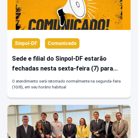
Sinpol-DF
Comunicado
Sede e filial do Sinpol-DF estarão
fechadas nesta sexta-feira (7) para
reforma e dedetização
O atendimento será retomado normalmente na segunda-feira
(10/8), em seu horário habitual