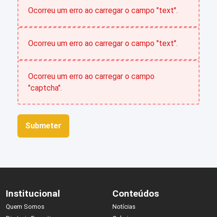
Ocorreu um erro ao carregar o campo "text".
Ocorreu um erro ao carregar o campo "text".
Ocorreu um erro ao carregar o campo
"captcha".
Submeter
Institucional
Conteúdos
Quem Somos
Notícias