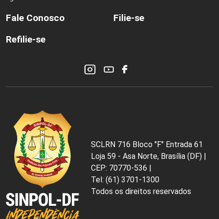
Fale Conosco
Filie-se
Refilie-se
SCLRN 716 Bloco "F" Entrada 61
Loja 59 - Asa Norte, Brasília (DF) |
CEP: 70770-536 |
Tel: (61) 3701-1300
Todos os direitos reservados