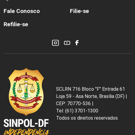
Fale Conosco
Filie-se
Refilie-se
SCLRN 716 Bloco "F" Entrada 61
Loja 59 - Asa Norte, Brasília (DF) |
CEP: 70770-536 |
Tel: (61) 3701-1300
Todos os direitos reservados