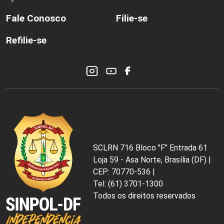
Fale Conosco
Filie-se
Refilie-se
SCLRN 716 Bloco "F" Entrada 61
Loja 59 - Asa Norte, Brasília (DF) |
CEP: 70770-536 |
Tel: (61) 3701-1300
Todos os direitos reservados